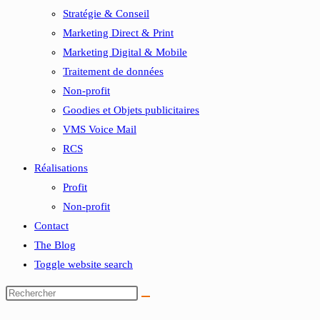
Stratégie & Conseil
Marketing Direct & Print
Marketing Digital & Mobile
Traitement de données
Non-profit
Goodies et Objets publicitaires
VMS Voice Mail
RCS
Réalisations
Profit
Non-profit
Contact
The Blog
Toggle website search