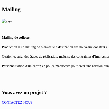
Mailing
Mailing de collecte
Production d’un mailing de bienvenue à destination des nouveaux donateurs.
Gestion et suivi des étapes de réalisation, maîtrise des contraintes d’impression
Personnalisation d’un carton en police manuscrite pour créer une relation dur
Vous avez un projet ?
CONTACTEZ-NOUS