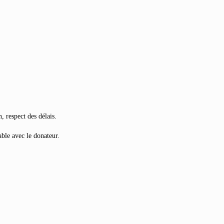
, respect des délais.
able avec le donateur.